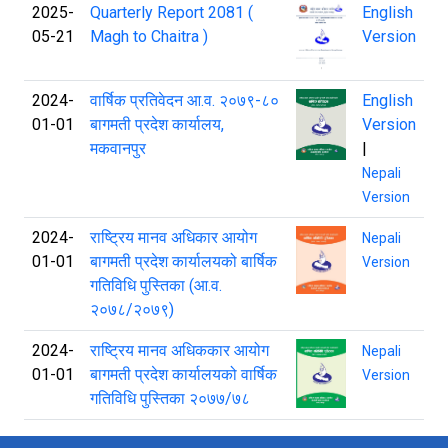
2025-
Quarterly Report 2081 (
English
05-21
Magh to Chaitra )
Version
2024-
वार्षिक प्रतिवेदन आ‍‌.व. २०७९-८०
English
01-01
बागमती प्रदेश कार्यालय,
Version
मकवानपुर
|
Nepali
Version
2024-
राष्ट्रिय मानव अधिकार आयोग
Nepali
01-01
बागमती प्रदेश कार्यालयको बार्षिक
Version
गतिविधि पुस्तिका (आ.व.
२०७८/२०७९)
2024-
राष्ट्रिय मानव अधिककार आयोग
Nepali
01-01
बागमती प्रदेश कार्यालयको वार्षिक
Version
गतिविधि पुस्तिका २०७७/७८