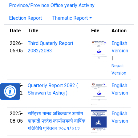
Province/Province Office yearly Activity
Election Report
Thematic Report
Date
Title
File
Action
2026-
Third Quaterly Report
English
05-05
2082/2083
Version
|
Nepali
Version
2025-
Quarterly Report 2082 (
English
11-12
Shrawan to Ashoj )
Version
2025-
राष्ट्रिय मानव अधिककार आयोग
English
08-05
बागमती प्रदेश कार्यालयको वार्षिक
Version
गतिविधि पुस्तिका २०८१/०८२