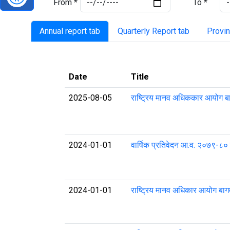
From *
To *
Annual report tab
Quarterly Report tab
Provin
Date
Title
2025-08-05
राष्ट्रिय मानव अधिककार आयोग बा
2024-01-01
वार्षिक प्रतिवेदन आ‍‌.व. २०७९-८०
2024-01-01
राष्ट्रिय मानव अधिकार आयोग बाग