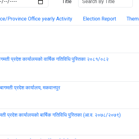
Title
ce/Province Office yearly Activity
Election Report
Thema
गमती प्रदेश कार्यालयको वार्षिक गतिविधि पुस्तिका २०८१/०८२
 बागमती प्रदेश कार्यालय, मकवानपुर
मती प्रदेश कार्यालयको बार्षिक गतिविधि पुस्तिका (आ.व. २०७८/२०७९)